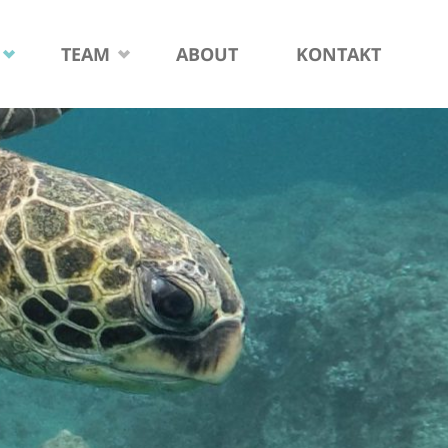
TEAM
ABOUT
KONTAKT