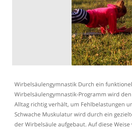
Wirbelsäulengymnastik Durch ein funktionell
Wirbelsäulengymnastik-Programm wird den K
Alltag richtig verhält, um Fehlbelastungen 
Schwache Muskulatur wird durch ein gezielte
der Wirbelsäule aufgebaut. Auf diese Weise