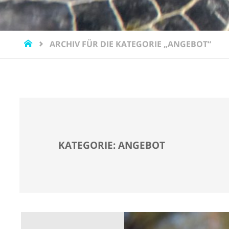
START
ARCHIV FÜR DIE KATEGORIE „ANGEBOT“
KATEGORIE:
ANGEBOT