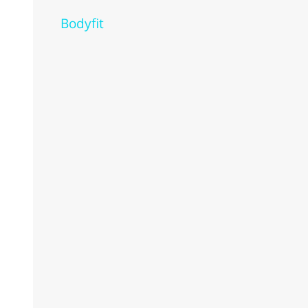
Bodyfit