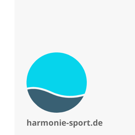
harmonie-sport.de