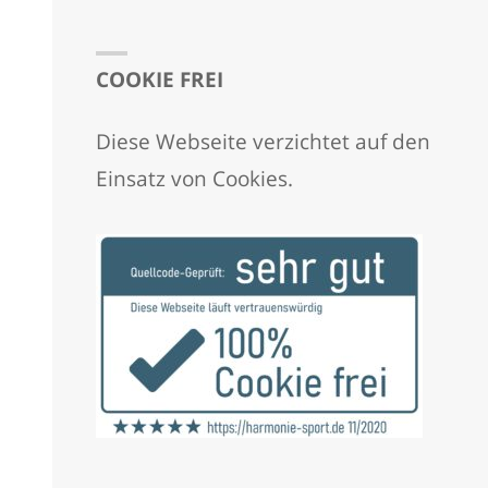
COOKIE FREI
Diese Webseite verzichtet auf den
Einsatz von Cookies.