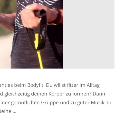
 es beim Bodyfit. Du willst fitter im Alltag
d gleichzeitig deinen Körper zu formen? Dann
n einer gemütlichen Gruppe und zu guter Musik. In
Beine …