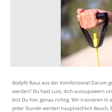
Bodyfit Raus aus der Komfortzone! Darum geht
werden? Du hast Lust, dich auszupowern un
bist Du hier genau richtig. Wir trainieren i
jeder Stunde werden hauptsächlich Bauch, 