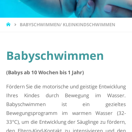
START
BABYSCHWIMMEN/ KLEINKINDSCHWIMMEN
Babyschwimmen
(Babys ab 10 Wochen bis 1 Jahr)
Fördern Sie die motorische und geistige Entwicklung
Ihres Kindes durch Bewegung im Wasser.
Babyschwimmen ist ein gezieltes
Bewegungsprogramm im warmen Wasser (32-
33°C), um die Entwicklung der Säuglinge zu fördern,
den Eltern-Kind-Kontakt zu intensivieren und den