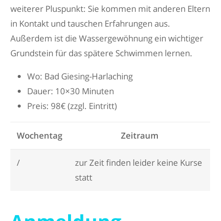
weiterer Pluspunkt: Sie kommen mit anderen Eltern
in Kontakt und tauschen Erfahrungen aus.
Außerdem ist die Wassergewöhnung ein wichtiger
Grundstein für das spätere Schwimmen lernen.
Wo: Bad Giesing-Harlaching
Dauer: 10×30 Minuten
Preis: 98€ (zzgl. Eintritt)
Wochentag
Zeitraum
/
zur Zeit finden leider keine Kurse
statt