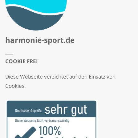
harmonie-sport.de
COOKIE FREI
Diese Webseite verzichtet auf den Einsatz von
Cookies.