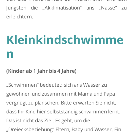
Jüngsten die „Akklimatisation“ ans „Nasse“ zu
erleichtern.
Kleinkindschwimme
n
(Kinder ab 1 Jahr bis 4 Jahre)
„Schwimmen“ bedeutet: sich ans Wasser zu
gewöhnen und zusammen mit Mama und Papa
vergnügt zu planschen. Bitte erwarten Sie nicht,
dass Ihr Kind hier selbstständig schwimmen lernt.
Das ist nicht das Ziel. Es geht, um die
„Dreiecksbeziehung“ Eltern, Baby und Wasser. Ein