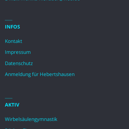
INFOS
Kontakt
Impressum
Datenschutz
Anmeldung für Hebertshausen
AKTIV
Wirbelsäulengymnastik