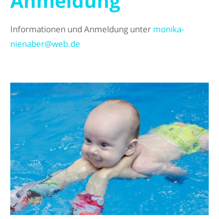
Anmeldung
Informationen und Anmeldung unter
monika-
nienaber@web.de