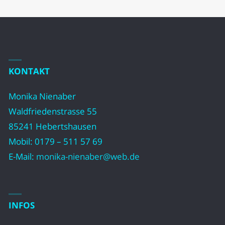
KONTAKT
Monika Nienaber
Waldfriedenstrasse 55
85241 Hebertshausen
Mobil: 0179 – 511 57 69
E-Mail:
monika-nienaber@web.de
INFOS