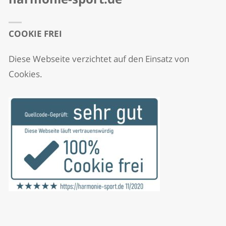
COOKIE FREI
Diese Webseite verzichtet auf den Einsatz von
Cookies.